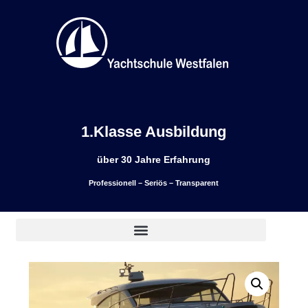
1.Klasse Ausbildung
über 30 Jahre Erfahrung
Professionell – Seriös – Transparent