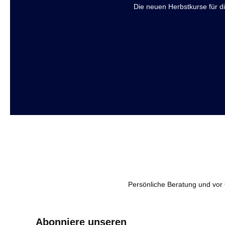
Die neuen Herbstkurse für 
Persönliche Beratung und vor 
Abonniere unseren