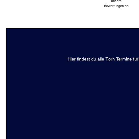
unsere
Bewertungen an
Hier findest du alle Törn Termine f