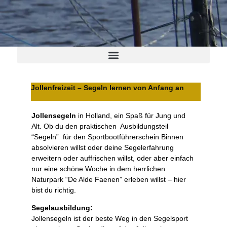
Jollenfreizeit – Segeln lernen von Anfang an
Jollensegeln
in Holland, ein Spaß für Jung und
Alt. Ob du den praktischen Ausbildungsteil
“Segeln” für den Sportbootführerschein Binnen
absolvieren willst oder deine Segelerfahrung
erweitern oder auffrischen willst, oder aber einfach
nur eine schöne Woche in dem herrlichen
Naturpark “De Alde Faenen” erleben willst – hier
bist du richtig.
Segelausbildung:
Jollensegeln ist der beste Weg in den Segelsport