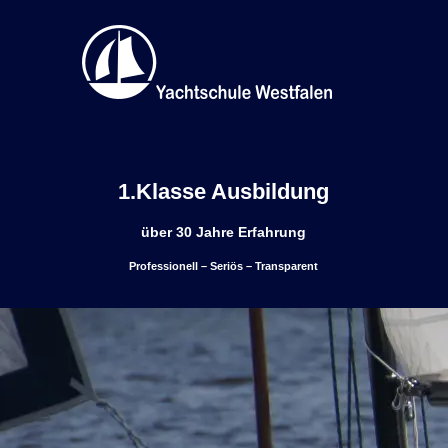
1.Klasse Ausbildung
über 30 Jahre Erfahrung
Professionell – Seriös – Transparent