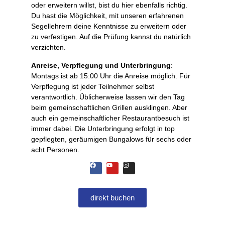
oder erweitern willst, bist du hier ebenfalls richtig.
Du hast die Möglichkeit, mit unseren erfahrenen
Segellehrern deine Kenntnisse zu erweitern oder
zu verfestigen. Auf die Prüfung kannst du natürlich
verzichten.
Anreise, Verpflegung und Unterbringung
:
Montags ist ab 15:00 Uhr die Anreise möglich. Für
Verpflegung ist jeder Teilnehmer selbst
verantwortlich. Üblicherweise lassen wir den Tag
beim gemeinschaftlichen Grillen ausklingen. Aber
auch ein gemeinschaftlicher Restaurantbesuch ist
immer dabei. Die Unterbringung erfolgt in top
gepflegten, geräumigen Bungalows für sechs oder
acht Personen.
direkt buchen