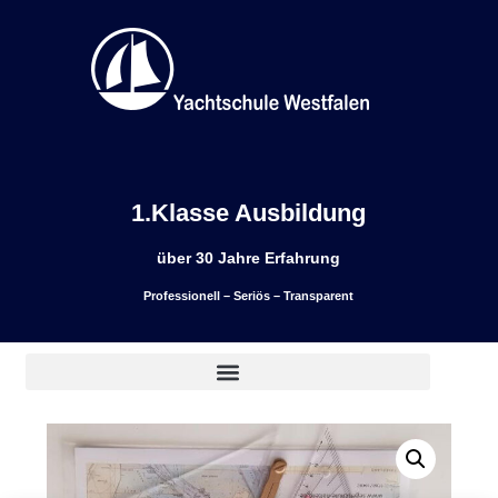
1.Klasse Ausbildung
über 30 Jahre Erfahrung
Professionell – Seriös – Transparent